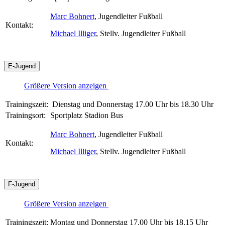
Marc Bohnert
, Jugendleiter Fußball
Kontakt:
Michael Illiger
, Stellv. Jugendleiter Fußball
E-Jugend
Größere Version anzeigen
Trainingszeit:
Dienstag und Donnerstag 17.00 Uhr bis 18.30 Uhr
Trainingsort:
Sportplatz Stadion Bus
Marc Bohnert
, Jugendleiter Fußball
Kontakt:
Michael Illiger
, Stellv. Jugendleiter Fußball
F-Jugend
Größere Version anzeigen
Trainingszeit:
Montag und Donnerstag 17.00 Uhr bis 18.15 Uhr