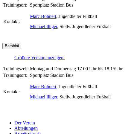
Trainingsort:
Sportplatz Stadion Bus
Marc Bohnert
, Jugendleiter Fußball
Kontakt:
Michael Illiger
, Stellv. Jugendleiter Fußball
Bambini
Größere Version anzeigen
Trainingszeit:
Montag und Donnerstag 17.00 Uhr bis 18.15Uhr
Trainingsort:
Sportplatz Stadion Bus
Marc Bohnert
, Jugendleiter Fußball
Kontakt:
Michael Illiger
, Stellv. Jugendleiter Fußball
Der Verein
Abteilungen
Arbeitseinsatz