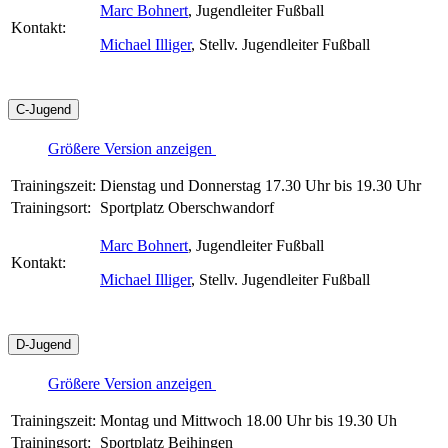
Marc Bohnert
, Jugendleiter Fußball
Kontakt:
Michael Illiger
, Stellv. Jugendleiter Fußball
C-Jugend
Größere Version anzeigen
Trainingszeit:
Dienstag und Donnerstag 17.30 Uhr bis 19.30 Uhr
Trainingsort:
Sportplatz Oberschwandorf
Marc Bohnert
, Jugendleiter Fußball
Kontakt:
Michael Illiger
, Stellv. Jugendleiter Fußball
D-Jugend
Größere Version anzeigen
Trainingszeit:
Montag und Mittwoch 18.00 Uhr bis 19.30 Uh
Trainingsort:
Sportplatz Beihingen