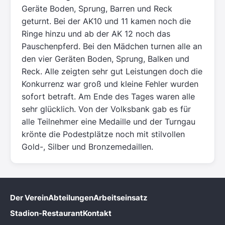
Geräte Boden, Sprung, Barren und Reck
geturnt. Bei der AK10 und 11 kamen noch die
Ringe hinzu und ab der AK 12 noch das
Pauschenpferd. Bei den Mädchen turnen alle an
den vier Geräten Boden, Sprung, Balken und
Reck. Alle zeigten sehr gut Leistungen doch die
Konkurrenz war groß und kleine Fehler wurden
sofort betraft. Am Ende des Tages waren alle
sehr glücklich. Von der Volksbank gab es für
alle Teilnehmer eine Medaille und der Turngau
krönte die Podestplätze noch mit stilvollen
Gold-, Silber und Bronzemedaillen.
Der Verein
Abteilungen
Arbeitseinsatz
Stadion-Restaurant
Kontakt