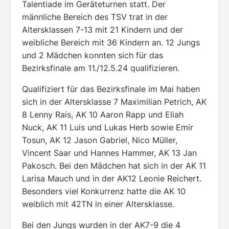
Talentiade im Geräteturnen statt. Der
männliche Bereich des TSV trat in der
Altersklassen 7-13 mit 21 Kindern und der
weibliche Bereich mit 36 Kindern an. 12 Jungs
und 2 Mädchen konnten sich für das
Bezirksfinale am 11./12.5.24 qualifizieren.
Qualifiziert für das Bezirksfinale im Mai haben
sich in der Altersklasse 7 Maximilian Petrich, AK
8 Lenny Rais, AK 10 Aaron Rapp und Eliah
Nuck, AK 11 Luis und Lukas Herb sowie Emir
Tosun, AK 12 Jason Gabriel, Nico Müller,
Vincent Saar und Hannes Hammer, AK 13 Jan
Pakosch. Bei den Mädchen hat sich in der AK 11
Larisa Mauch und in der AK12 Leonie Reichert.
Besonders viel Konkurrenz hatte die AK 10
weiblich mit 42TN in einer Altersklasse.
Bei den Jungs wurden in der AK7-9 die 4